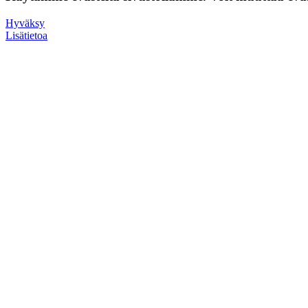
Hyväksy
Lisätietoa