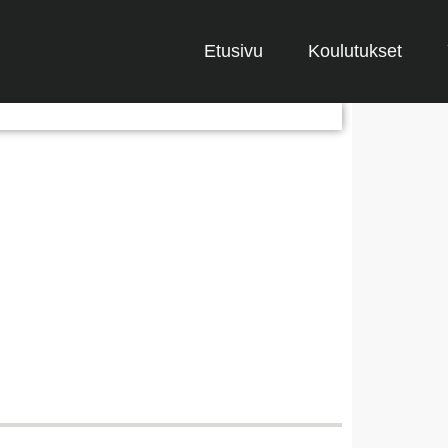
Etusivu
Koulutukset